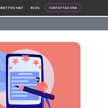
CONTATTACI ORA
BIETTIVO HAI?
BLOG