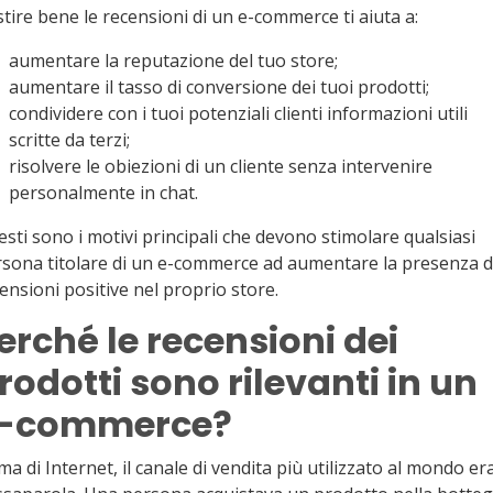
tire bene le recensioni di un e-commerce ti aiuta a:
aumentare la reputazione del tuo store;
aumentare il tasso di conversione dei tuoi prodotti;
condividere con i tuoi potenziali clienti informazioni utili
scritte da terzi;
risolvere le obiezioni di un cliente senza intervenire
personalmente in chat.
sti sono i motivi principali che devono stimolare qualsiasi
sona titolare di un e-commerce ad aumentare la presenza d
ensioni positive nel proprio store.
erché le recensioni dei
rodotti sono rilevanti in un
-commerce?
ma di Internet, il canale di vendita più utilizzato al mondo era