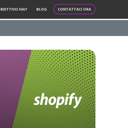
CONTATTACI ORA
BIETTIVO HAI?
BLOG