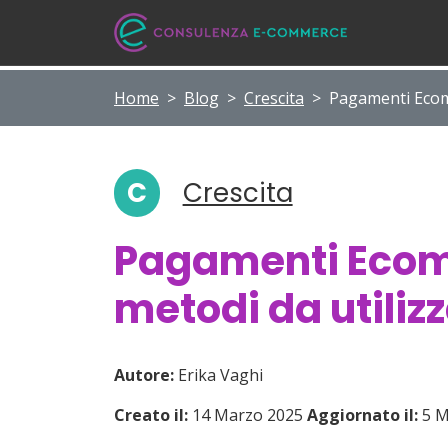
Home
>
Blog
>
Crescita
>
Pagamenti Ecomm
C
Crescita
Pagamenti Ecom
metodi da utiliz
Autore:
Erika Vaghi
Creato il:
14 Marzo 2025
Aggiornato il:
5 M