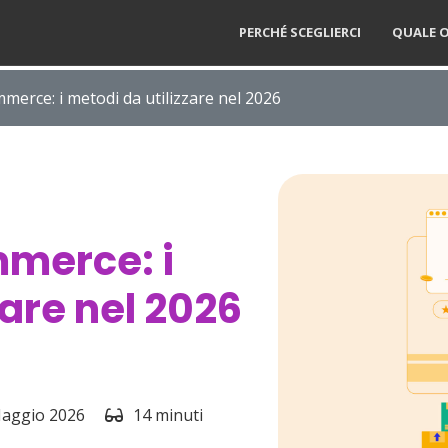
PERCHÉ SCEGLIERCI
QUALE O
erce: i metodi da utilizzare nel 2026
merce: i
zare nel 2026
aggio 2026
14 minuti