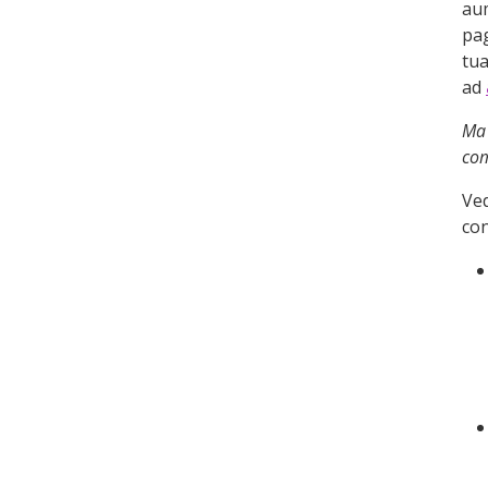
aum
pag
tua
ad
Ma 
co
Ved
con