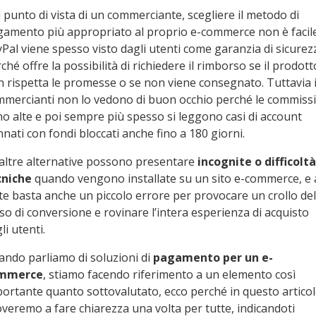
 punto di vista di un commerciante, scegliere il metodo di
amento più appropriato al proprio e-commerce non è facile
Pal viene spesso visto dagli utenti come garanzia di sicurez
ché offre la possibilità di richiedere il rimborso se il prodott
 rispetta le promesse o se non viene consegnato. Tuttavia 
mercianti non lo vedono di buon occhio perché le commiss
o alte e poi sempre più spesso si leggono casi di account
nati con fondi bloccati anche fino a 180 giorni.
altre alternative possono presentare
incognite o difficoltà
cniche
quando vengono installate su un sito e-commerce, e 
te basta anche un piccolo errore per provocare un crollo del
so di conversione e rovinare l’intera esperienza di acquisto
li utenti.
ndo parliamo di soluzioni di
pagamento per un e-
mmerce
, stiamo facendo riferimento a un elemento così
ortante quanto sottovalutato, ecco perché in questo artico
veremo a fare chiarezza una volta per tutte, indicandoti