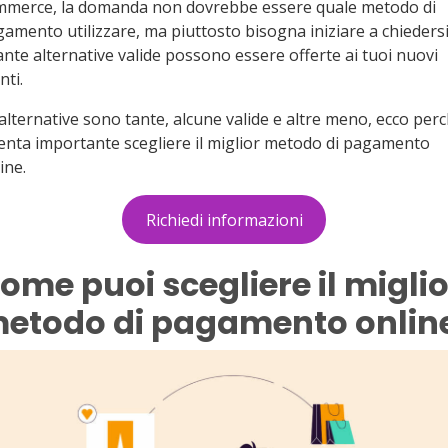
mmerce, la domanda non dovrebbe essere quale metodo di
amento utilizzare, ma piuttosto bisogna iniziare a chieders
nte alternative valide possono essere offerte ai tuoi nuovi
nti.
alternative sono tante, alcune valide e altre meno, ecco per
enta importante scegliere il miglior metodo di pagamento
ine.
Richiedi informazioni
ome puoi scegliere il miglio
etodo di pagamento onlin