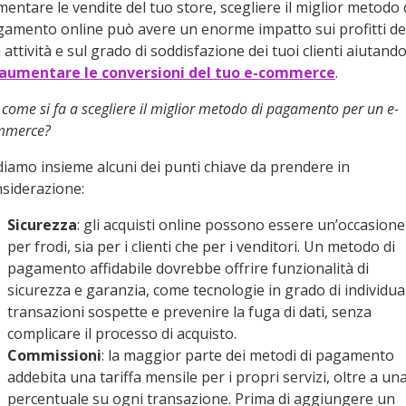
entare le vendite del tuo store, scegliere il miglior metodo 
amento online può avere un enorme impatto sui profitti de
 attività e sul grado di soddisfazione dei tuoi clienti aiutando
aumentare le conversioni del tuo e-commerce
.
come si fa a scegliere il miglior metodo di pagamento per un e-
mmerce?
iamo insieme alcuni dei punti chiave da prendere in
siderazione:
Sicurezza
: gli acquisti online possono essere un’occasione
per frodi, sia per i clienti che per i venditori. Un metodo di
pagamento affidabile dovrebbe offrire funzionalità di
sicurezza e garanzia, come tecnologie in grado di individu
transazioni sospette e prevenire la fuga di dati, senza
complicare il processo di acquisto.
Commissioni
: la maggior parte dei metodi di pagamento
addebita una tariffa mensile per i propri servizi, oltre a un
percentuale su ogni transazione. Prima di aggiungere un