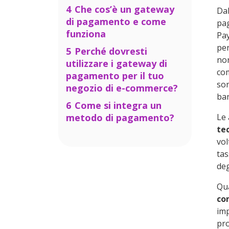
3.1
PayPal
4
Che cos’è un gateway
Dal
di pagamento e come
3.2
Carte ricaricabili e
pag
funziona
prepagate
Pay
per
3.3
Bonifico bancario
5
Perché dovresti
non
utilizzare i gateway di
3.4
Portafogli
com
pagamento per il tuo
elettronici
son
negozio di e-commerce?
3.5
Contrassegno
ban
6
Come si integra un
3.6
Pagamenti mobile
metodo di pagamento?
Le 
3.7
Criptovalute
te
vol
3.8
Klarna
tas
deg
Qua
co
imp
pro