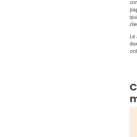
co
pag
qua
clie
Le 
div
onl
C
m