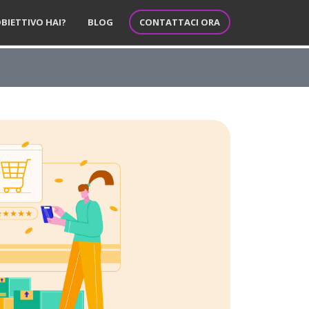
CONTATTACI ORA
BIETTIVO HAI?
BLOG