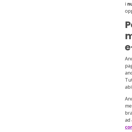
i
n
opp
P
m
e
Anc
pa
anc
Tut
abi
Anc
met
bra
ad
co