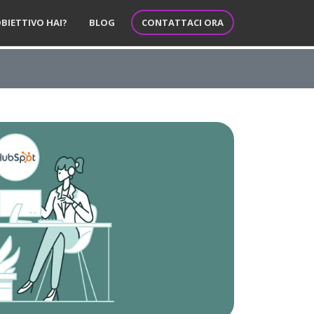
CONTATTACI ORA
BIETTIVO HAI?
BLOG