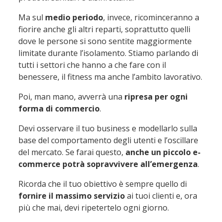
Ma sul
medio periodo
, invece, ricominceranno a
fiorire anche gli altri reparti, soprattutto quelli
dove le persone si sono sentite maggiormente
limitate durante l’isolamento. Stiamo parlando di
tutti i settori che hanno a che fare con il
benessere, il fitness ma anche l’ambito lavorativo.
Poi, man mano, avverrà una
ripresa per ogni
forma di commercio
.
Devi osservare il tuo business e modellarlo sulla
base del comportamento degli utenti e l’oscillare
del mercato. Se farai questo,
anche un piccolo e-
commerce potrà sopravvivere
all’emergenza
.
Ricorda che il tuo obiettivo è sempre quello di
fornire il massimo servizio
ai tuoi clienti e, ora
più che mai, devi ripetertelo ogni giorno.