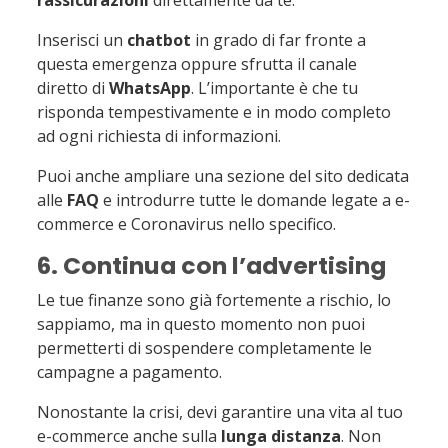
Inserisci un
chatbot
in grado di far fronte a
questa emergenza oppure sfrutta il canale
diretto di
WhatsApp
. L’importante è che tu
risponda tempestivamente e in modo completo
ad ogni richiesta di informazioni.
Puoi anche ampliare una sezione del sito dedicata
alle
FAQ
e introdurre tutte le domande legate a e-
commerce e Coronavirus nello specifico.
6. Continua con l’advertising
Le tue finanze sono già fortemente a rischio, lo
sappiamo, ma in questo momento non puoi
permetterti di sospendere completamente le
campagne a pagamento.
Nonostante la crisi, devi garantire una vita al tuo
e-commerce anche sulla
lunga distanza
. Non