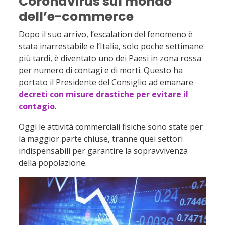
Coronavirus sul mondo
dell’e-commerce
Dopo il suo arrivo, l’escalation del fenomeno è
stata inarrestabile e l’Italia, solo poche settimane
più tardi, è diventato uno dei Paesi in zona rossa
per numero di contagi e di morti. Questo ha
portato il Presidente del Consiglio ad emanare
decreti con misure drastiche per evitare il
contagio
.
Oggi le attività commerciali fisiche sono state per
la maggior parte chiuse, tranne quei settori
indispensabili per garantire la sopravvivenza
della popolazione.