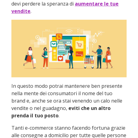
devi perdere la speranza di
aumentare le tue
vendite
.
In questo modo potrai mantenere ben presente
nella mente dei consumatori il nome del tuo
brand e, anche se ora stai venendo un calo nelle
vendite o nel guadagno,
eviti che un altro
prenda il tuo posto
.
Tanti e-commerce stanno facendo fortuna grazie
alle consegne a domicilio per tutte quelle persone