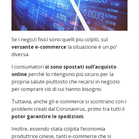
Se i negozi fisici sono quelli più colpiti, sul
versante e-commerce
la situazione è un po’
diversa.
I consumatori
si sono spostati sull’acquisto
online
perché lo ritengono più sicuro per la
propria salute piuttosto che recarsi in negozio
per comprare ciò di cui hanno bisogno.
Tuttavia, anche gli e-commerce si scontrano con i
problemi creati dal Coronavirus, primo tra tutti il
poter garantire le spedizioni
.
Inoltre, essendo stata colpita l’economia
produttrice cinese, tanti e-commerce che si