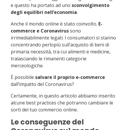
e questo ha portato ad uno
sconvolgimento
degli equilibri nell’economia
.
Anche il mondo online è stato coinvolto.
E-
commerce e Coronavirus
sono
irrimediabilmente legati. I consumatori si stanno
concentrando perlopiù sull’acquisto di beni di
primaria necessità, tra cui alimenti e medicine,
tralasciando le rimanenti categorie
merceologiche.
È possibile
salvare il proprio e-commerce
dall’impatto del Coronavirus?
Certamente, in questo articolo abbiamo inserito
alcune best practices che potranno cambiare le
sorti del tuo commercio online.
Le conseguenze del