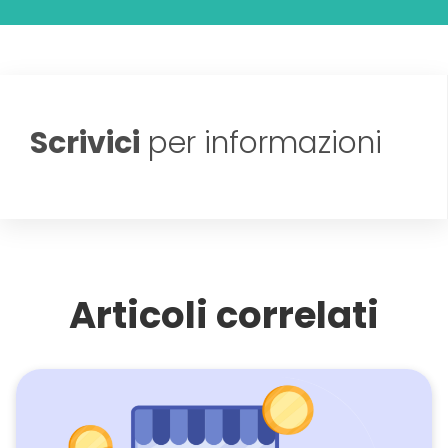
Scrivici
per informazioni
Articoli correlati