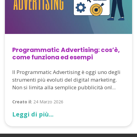
Programmatic Advertising: cos’è,
come funziona ed esempi
Il Programmatic Advertising è oggi uno degli
strumenti più evoluti del digital marketing.
Non si limita alla semplice pubblicità onl...
Creato il:
24 Marzo 2026
Leggi di più...