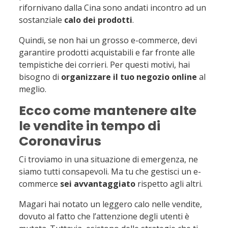
rifornivano dalla Cina sono andati incontro ad un
sostanziale
calo dei prodotti
.
Quindi, se non hai un grosso e-commerce, devi
garantire prodotti acquistabili e far fronte alle
tempistiche dei corrieri. Per questi motivi, hai
bisogno di
organizzare il tuo negozio online
al
meglio.
Ecco come mantenere alte
le vendite in tempo di
Coronavirus
Ci troviamo in una situazione di emergenza, ne
siamo tutti consapevoli. Ma tu che gestisci un e-
commerce
sei avvantaggiato
rispetto agli altri.
Magari hai notato un leggero calo nelle vendite,
dovuto al fatto che l’attenzione degli utenti è