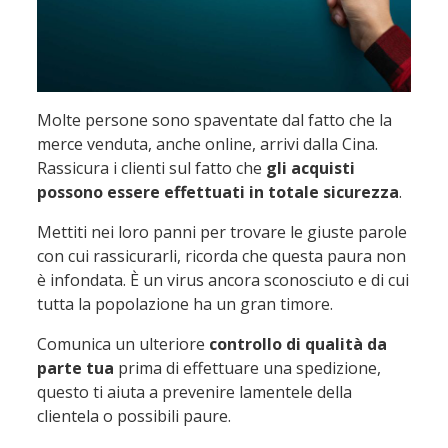
Molte persone sono spaventate dal fatto che la
merce venduta, anche online, arrivi dalla Cina.
Rassicura i clienti sul fatto che
gli acquisti
possono essere effettuati in totale sicurezza
.
Mettiti nei loro panni per trovare le giuste parole
con cui rassicurarli, ricorda che questa paura non
è infondata. È un virus ancora sconosciuto e di cui
tutta la popolazione ha un gran timore.
Comunica un ulteriore
controllo di qualità
da
parte tua
prima di effettuare una spedizione,
questo ti aiuta a prevenire lamentele della
clientela o possibili paure.