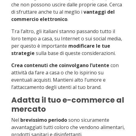
che non possono uscire dalle proprie case. Cerca
di sfruttare anche tu al meglio i
vantaggi del
commercio elettronico
.
Tra l’altro, gli italiani stanno passando tutto il
loro tempo a casa, su Internet o sui social media,
per questo è importante
modificare le tue
strategie
sulla base di queste considerazioni.
Crea contenuti che coinvolgano l’utente
con
attività da fare a casa o che lo ispirino su
eventuali acquisti. Mantieni alto l’umore e
l’attaccamento degli utenti al tuo brand.
Adatta il tuo e-commerce al
mercato
Nel
brevissimo periodo
sono sicuramente
avvantaggiati tutti coloro che vendono alimentari,
prodotti sanitari e disinfettanti.