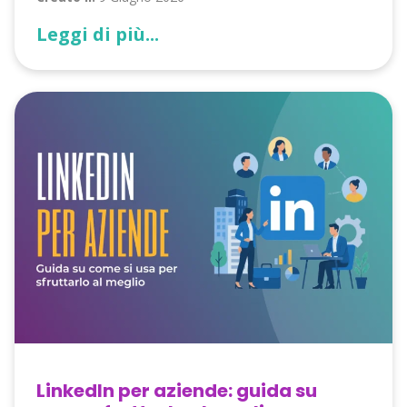
Leggi di più...
LinkedIn per aziende: guida su