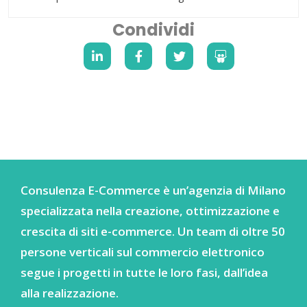
Condividi
Consulenza E-Commerce è un’agenzia di Milano
specializzata nella creazione, ottimizzazione e
crescita di siti e-commerce. Un team di oltre 50
persone verticali sul commercio elettronico
segue i progetti in tutte le loro fasi, dall’idea
alla realizzazione.