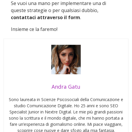
Se vuoi una mano per implementare una di
queste strategie o per qualsiasi dubbio,
contattaci attraverso il form
.
Insieme ce la faremo!
Andra Gatu
Sono laureata in Scienze Psicosociali della Comunicazione e
studio Comunicazione Digitale. Ho 25 anni e sono SEO
Specialist Junior in Nextre Digital. Le mie più grandi passioni
sono la scrittura e il mondo digitale, che mi hanno portata a
fare un’esperienza di giornalismo online. Mi piace viaggiare,
scoprire cose nuove e dare sfogo alla mia fantasia.