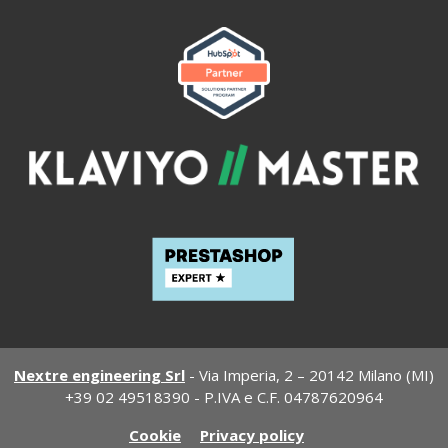
Nextre engineering Srl
- Via Imperia, 2 – 20142 Milano (MI)
+39 02 49518390 - P.IVA e C.F. 04787620964
Cookie
Privacy policy