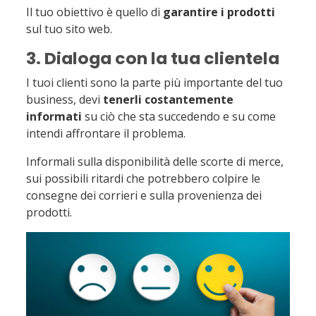
Il tuo obiettivo è quello di
garantire i prodotti
sul tuo sito web.
3. Dialoga con la tua clientela
I tuoi clienti sono la parte più importante del tuo
business, devi
tenerli costantemente
informati
su ciò che sta succedendo e su come
intendi affrontare il problema.
Informali sulla disponibilità delle scorte di merce,
sui possibili ritardi che potrebbero colpire le
consegne dei corrieri e sulla provenienza dei
prodotti.