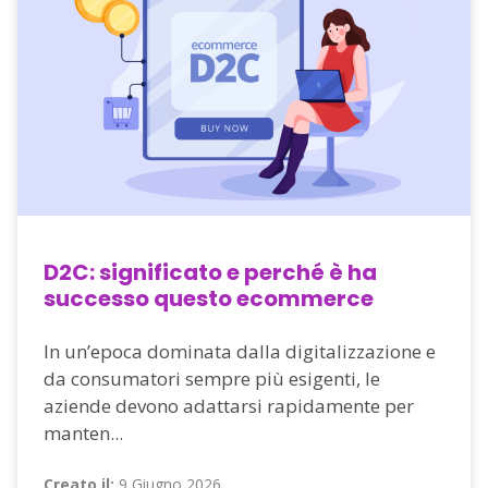
D2C: significato e perché è ha
successo questo ecommerce
In un’epoca dominata dalla digitalizzazione e
da consumatori sempre più esigenti, le
aziende devono adattarsi rapidamente per
manten...
Creato il:
9 Giugno 2026