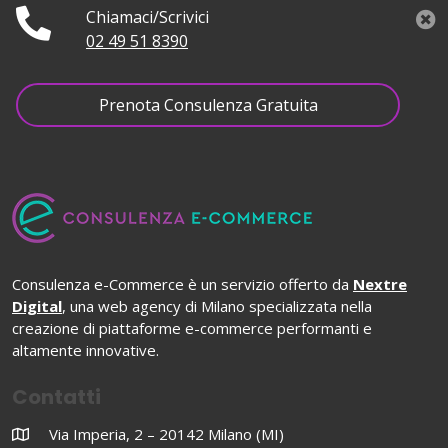
Chiamaci/Scrivici
02 49 51 8390
Prenota Consulenza Gratuita
Consulenza e-Commerce è un servizio offerto da
Nextre
Digital
, una web agency di Milano specializzata nella
creazione di piattaforme e-commerce performanti e
altamente innovative.
Contatti
Via Imperia, 2 – 20142 Milano (MI)