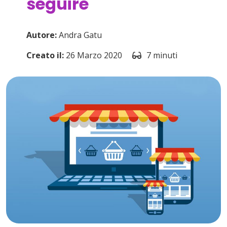
seguire
Autore:
Andra Gatu
Creato il:
26 Marzo 2020
7 minuti