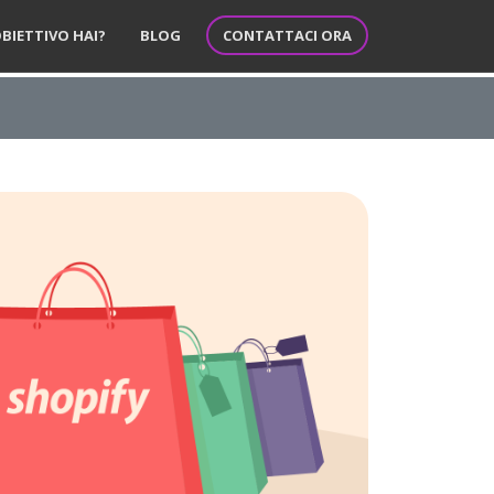
CONTATTACI ORA
BIETTIVO HAI?
BLOG