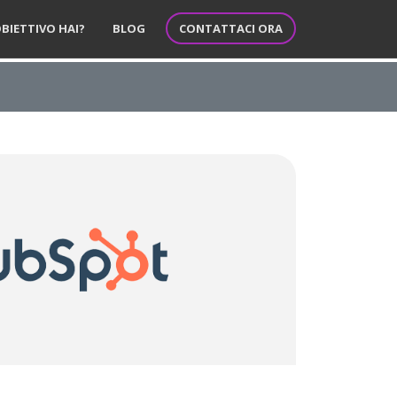
CONTATTACI ORA
BIETTIVO HAI?
BLOG