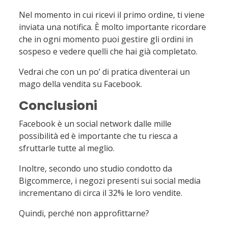
Nel momento in cui ricevi il primo ordine, ti viene
inviata una notifica. È molto importante ricordare
che in ogni momento puoi gestire gli ordini in
sospeso e vedere quelli che hai già completato.
Vedrai che con un po’ di pratica diventerai un
mago della vendita su Facebook.
Conclusioni
Facebook è un social network dalle mille
possibilità ed è importante che tu riesca a
sfruttarle tutte al meglio.
Inoltre, secondo uno studio condotto da
Bigcommerce, i negozi presenti sui social media
incrementano di circa il 32% le loro vendite.
Quindi, perché non approfittarne?