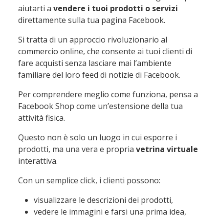
aiutarti a
vendere i tuoi prodotti o servizi
direttamente sulla tua pagina Facebook.
Si tratta di un approccio rivoluzionario al
commercio online, che consente ai tuoi clienti di
fare acquisti senza lasciare mai l’ambiente
familiare del loro feed di notizie di Facebook.
Per comprendere meglio come funziona, pensa a
Facebook Shop come un’estensione della tua
attività fisica.
Questo non è solo un luogo in cui esporre i
prodotti, ma una vera e propria
vetrina virtuale
interattiva.
Con un semplice click, i clienti possono:
visualizzare le descrizioni dei prodotti,
vedere le immagini e farsi una prima idea,