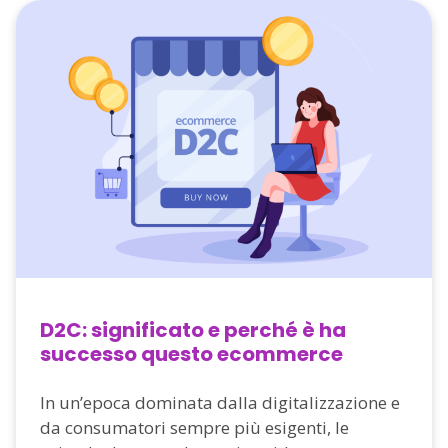
D2C: significato e perché è ha
successo questo ecommerce
In un’epoca dominata dalla digitalizzazione e
da consumatori sempre più esigenti, le