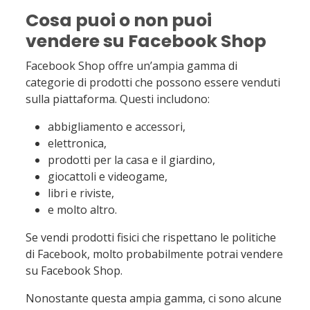
Cosa puoi o non puoi
vendere su Facebook Shop
Facebook Shop offre un’ampia gamma di
categorie di prodotti che possono essere venduti
sulla piattaforma. Questi includono:
abbigliamento e accessori,
elettronica,
prodotti per la casa e il giardino,
giocattoli e videogame,
libri e riviste,
e molto altro.
Se vendi prodotti fisici che rispettano le politiche
di Facebook, molto probabilmente potrai vendere
su Facebook Shop.
Nonostante questa ampia gamma, ci sono alcune