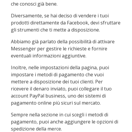
che conosci già bene.
Diversamente, se hai deciso di vendere i tuoi
prodotti direttamente da Facebook, devi sfruttare
gli strumenti che ti mette a disposizione.
Abbiamo già parlato della possibilità di attivare
Messenger per gestire le richieste e fornire
eventuali informazioni aggiuntive.
Inoltre, nelle impostazioni della pagina, puoi
impostare i metodi di pagamento che vuoi
mettere a disposizione dei tuoi clienti. Per
ricevere il denaro inviato, puoi collegare il tuo
account PayPal business, uno dei sistemi di
pagamento online più sicuri sul mercato.
Sempre nella sezione in cui scegli i metodi di
pagamento, puoi anche aggiungere le opzioni di
spedizione della merce.