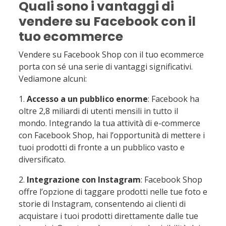
Quali sono i vantaggi di
vendere su Facebook con il
tuo ecommerce
Vendere su Facebook Shop con il tuo ecommerce
porta con sé una serie di vantaggi significativi.
Vediamone alcuni:
1.
Accesso a un pubblico enorme
: Facebook ha
oltre 2,8 miliardi di utenti mensili in tutto il
mondo. Integrando la tua attività di e-commerce
con Facebook Shop, hai l’opportunità di mettere i
tuoi prodotti di fronte a un pubblico vasto e
diversificato.
2.
Integrazione con Instagram
: Facebook Shop
offre l’opzione di taggare prodotti nelle tue foto e
storie di Instagram, consentendo ai clienti di
acquistare i tuoi prodotti direttamente dalle tue