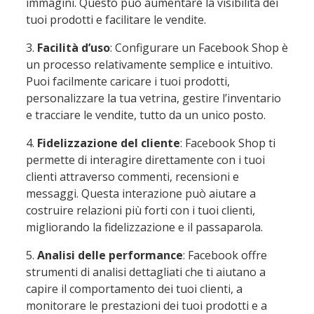
immagini. Questo può aumentare la visibilità dei
tuoi prodotti e facilitare le vendite.
3.
Facilità d’uso
: Configurare un Facebook Shop è
un processo relativamente semplice e intuitivo.
Puoi facilmente caricare i tuoi prodotti,
personalizzare la tua vetrina, gestire l’inventario
e tracciare le vendite, tutto da un unico posto.
4.
Fidelizzazione del cliente
: Facebook Shop ti
permette di interagire direttamente con i tuoi
clienti attraverso commenti, recensioni e
messaggi. Questa interazione può aiutare a
costruire relazioni più forti con i tuoi clienti,
migliorando la fidelizzazione e il passaparola.
5.
Analisi delle performance
: Facebook offre
strumenti di analisi dettagliati che ti aiutano a
capire il comportamento dei tuoi clienti, a
monitorare le prestazioni dei tuoi prodotti e a