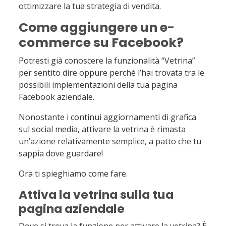
ottimizzare la tua strategia di vendita.
Come aggiungere un e-
commerce su Facebook?
Potresti già conoscere la funzionalità “Vetrina”
per sentito dire oppure perché l’hai trovata tra le
possibili implementazioni della tua pagina
Facebook aziendale.
Nonostante i continui aggiornamenti di grafica
sul social media, attivare la vetrina è rimasta
un’azione relativamente semplice, a patto che tu
sappia dove guardare!
Ora ti spieghiamo come fare.
Attiva la vetrina sulla tua
pagina aziendale
Dove si trova la funzione per attivare la vetrina? È