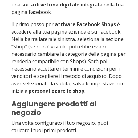
una sorta di
vetrina digitale
integrata nella tua
pagina Facebook.
Il primo passo per
attivare Facebook Shops
è
accedere alla tua pagina aziendale su Facebook.
Nella barra laterale sinistra, seleziona la sezione
“Shop” (se non è visibile, potrebbe essere
necessario cambiare la categoria della pagina per
renderla compatibile con Shops). Sarà poi
necessario accettare i termini e condizioni per i
venditori e scegliere il metodo di acquisto. Dopo
aver selezionato la valuta, salva le impostazioni e
inizia a
personalizzare lo shop
.
Aggiungere prodotti al
negozio
Una volta configurato il tuo negozio, puoi
caricare i tuoi primi prodotti.