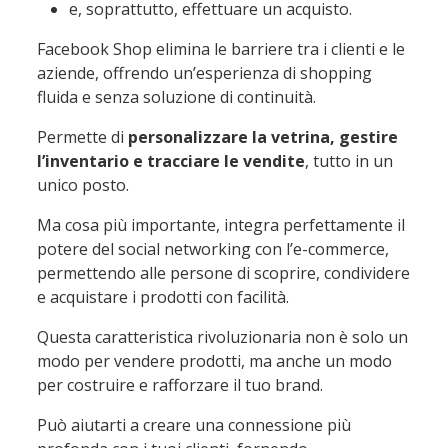
e, soprattutto, effettuare un acquisto.
Facebook Shop elimina le barriere tra i clienti e le
aziende, offrendo un’esperienza di shopping
fluida e senza soluzione di continuità.
Permette di
personalizzare la vetrina, gestire
l’inventario e tracciare le vendite
, tutto in un
unico posto.
Ma cosa più importante, integra perfettamente il
potere del social networking con l’e-commerce,
permettendo alle persone di scoprire, condividere
e acquistare i prodotti con facilità.
Questa caratteristica rivoluzionaria non è solo un
modo per vendere prodotti, ma anche un modo
per costruire e rafforzare il tuo brand.
Può aiutarti a creare una connessione più