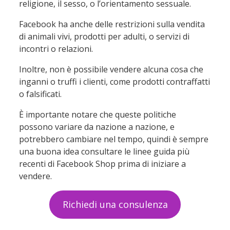
religione, il sesso, o l’orientamento sessuale.
Facebook ha anche delle restrizioni sulla vendita
di animali vivi, prodotti per adulti, o servizi di
incontri o relazioni.
Inoltre, non è possibile vendere alcuna cosa che
inganni o truffi i clienti, come prodotti contraffatti
o falsificati.
È importante notare che queste politiche
possono variare da nazione a nazione, e
potrebbero cambiare nel tempo, quindi è sempre
una buona idea consultare le linee guida più
recenti di Facebook Shop prima di iniziare a
vendere.
Richiedi una consulenza