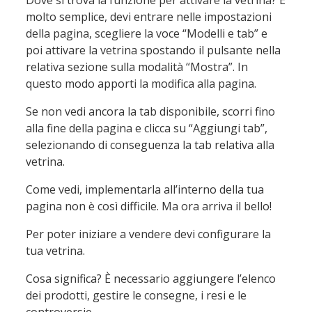
molto semplice, devi entrare nelle impostazioni
della pagina, scegliere la voce “Modelli e tab” e
poi attivare la vetrina spostando il pulsante nella
relativa sezione sulla modalità “Mostra”. In
questo modo apporti la modifica alla pagina.
Se non vedi ancora la tab disponibile, scorri fino
alla fine della pagina e clicca su “Aggiungi tab”,
selezionando di conseguenza la tab relativa alla
vetrina.
Come vedi, implementarla all’interno della tua
pagina non è così difficile. Ma ora arriva il bello!
Per poter iniziare a vendere devi configurare la
tua vetrina.
Cosa significa? È necessario aggiungere l’elenco
dei prodotti, gestire le consegne, i resi e le
controversie.