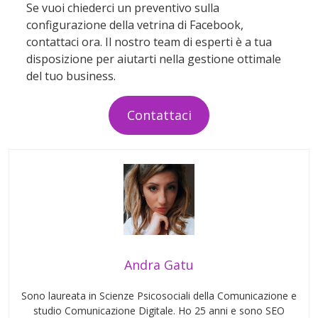
Se vuoi chiederci un preventivo sulla
configurazione della vetrina di Facebook,
contattaci ora. Il nostro team di esperti è a tua
disposizione per aiutarti nella gestione ottimale
del tuo business.
Contattaci
Andra Gatu
Sono laureata in Scienze Psicosociali della Comunicazione e
studio Comunicazione Digitale. Ho 25 anni e sono SEO