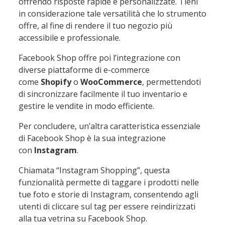
offrendo risposte rapide e personalizzate. Tieni
in considerazione tale versatilità che lo strumento
offre, al fine di rendere il tuo negozio più
accessibile e professionale.
Facebook Shop offre poi l’integrazione con
diverse piattaforme di e-commerce
come
Shopify
o
WooCommerce
, permettendoti
di sincronizzare facilmente il tuo inventario e
gestire le vendite in modo efficiente.
Per concludere, un’altra caratteristica essenziale
di Facebook Shop è la sua integrazione
con
Instagram
.
Chiamata “Instagram Shopping”, questa
funzionalità permette di taggare i prodotti nelle
tue foto e storie di Instagram, consentendo agli
utenti di cliccare sul tag per essere reindirizzati
alla tua vetrina su Facebook Shop.