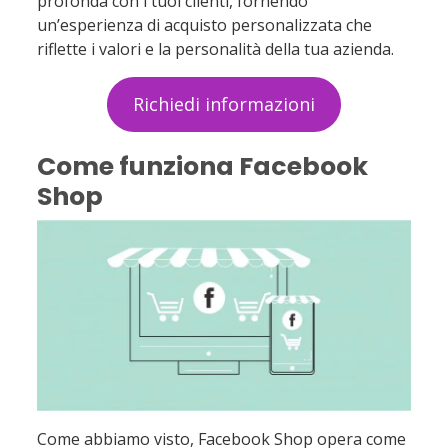
profonda con i tuoi clienti, fornendo
un’esperienza di acquisto personalizzata che
riflette i valori e la personalità della tua azienda.
Richiedi informazioni
Come funziona Facebook
Shop
Come abbiamo visto, Facebook Shop opera come