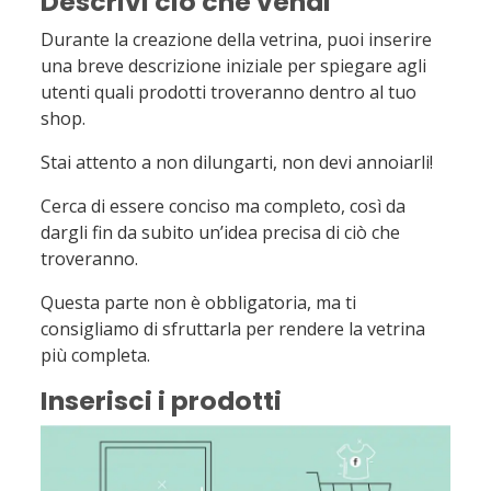
Descrivi ciò che vendi
Durante la creazione della vetrina, puoi inserire
una breve descrizione iniziale per spiegare agli
utenti quali prodotti troveranno dentro al tuo
shop.
Stai attento a non dilungarti, non devi annoiarli!
Cerca di essere conciso ma completo, così da
dargli fin da subito un’idea precisa di ciò che
troveranno.
Questa parte non è obbligatoria, ma ti
consigliamo di sfruttarla per rendere la vetrina
più completa.
Inserisci i prodotti