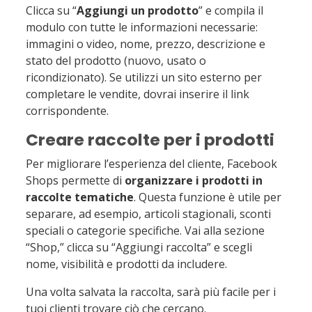
Clicca su “
Aggiungi un prodotto
” e compila il
modulo con tutte le informazioni necessarie:
immagini o video, nome, prezzo, descrizione e
stato del prodotto (nuovo, usato o
ricondizionato). Se utilizzi un sito esterno per
completare le vendite, dovrai inserire il link
corrispondente.
Creare raccolte per i prodotti
Per migliorare l’esperienza del cliente, Facebook
Shops permette di
organizzare i prodotti in
raccolte tematiche
. Questa funzione è utile per
separare, ad esempio, articoli stagionali, sconti
speciali o categorie specifiche. Vai alla sezione
“Shop,” clicca su “Aggiungi raccolta” e scegli
nome, visibilità e prodotti da includere.
Una volta salvata la raccolta, sarà più facile per i
tuoi clienti trovare ciò che cercano.