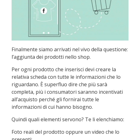
Finalmente siamo arrivati nel vivo della questione:
l’aggiunta dei prodotti nello shop.
Per ogni prodotto che inserisci devi creare la
relativa scheda con tutte le informazioni che lo
riguardano. È superfluo dire che più sarà
completa, più i consumatori saranno incentivati
all’acquisto perché gli fornirai tutte le
informazioni di cui hanno bisogno.
Quindi quali elementi servono? Te li elenchiamo:
Foto reali del prodotto oppure un video che lo
presenti;