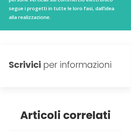
segue i progetti in tutte le loro fasi, dall’idea
alla realizzazione.
Scrivici
per informazioni
Articoli correlati