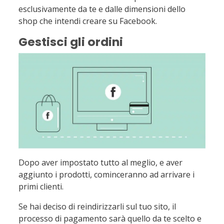
esclusivamente da te e dalle dimensioni dello
shop che intendi creare su Facebook.
Gestisci gli ordini
Dopo aver impostato tutto al meglio, e aver
aggiunto i prodotti, cominceranno ad arrivare i
primi clienti.
Se hai deciso di reindirizzarli sul tuo sito, il
processo di pagamento sarà quello da te scelto e