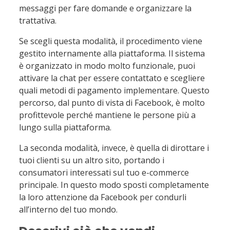
messaggi per fare domande e organizzare la
trattativa.
Se scegli questa modalità, il procedimento viene
gestito internamente alla piattaforma. Il sistema
è organizzato in modo molto funzionale, puoi
attivare la chat per essere contattato e scegliere
quali metodi di pagamento implementare. Questo
percorso, dal punto di vista di Facebook, è molto
profittevole perché mantiene le persone più a
lungo sulla piattaforma.
La seconda modalità, invece, è quella di dirottare i
tuoi clienti su un altro sito, portando i
consumatori interessati sul tuo e-commerce
principale. In questo modo sposti completamente
la loro attenzione da Facebook per condurli
all’interno del tuo mondo.