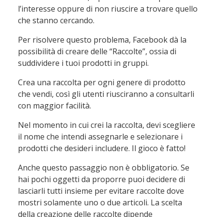
l’interesse oppure di non riuscire a trovare quello
che stanno cercando.
Per risolvere questo problema, Facebook dà la
possibilità di creare delle “Raccolte”, ossia di
suddividere i tuoi prodotti in gruppi.
Crea una raccolta per ogni genere di prodotto
che vendi, così gli utenti riusciranno a consultarli
con maggior facilità.
Nel momento in cui crei la raccolta, devi scegliere
il nome che intendi assegnarle e selezionare i
prodotti che desideri includere. Il gioco è fatto!
Anche questo passaggio non è obbligatorio. Se
hai pochi oggetti da proporre puoi decidere di
lasciarli tutti insieme per evitare raccolte dove
mostri solamente uno o due articoli. La scelta
della creazione delle raccolte dipende