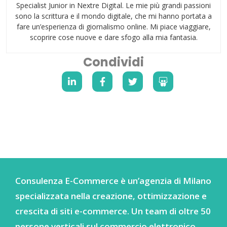
Specialist Junior in Nextre Digital. Le mie più grandi passioni
sono la scrittura e il mondo digitale, che mi hanno portata a
fare un’esperienza di giornalismo online. Mi piace viaggiare,
scoprire cose nuove e dare sfogo alla mia fantasia.
Condividi
Consulenza E-Commerce è un’agenzia di Milano
specializzata nella creazione, ottimizzazione e
crescita di siti e-commerce. Un team di oltre 50
persone verticali sul commercio elettronico