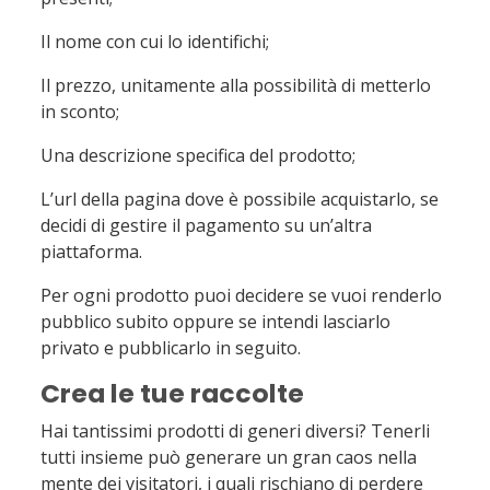
Il nome con cui lo identifichi;
Il prezzo, unitamente alla possibilità di metterlo
in sconto;
Una descrizione specifica del prodotto;
L’url della pagina dove è possibile acquistarlo, se
decidi di gestire il pagamento su un’altra
piattaforma.
Per ogni prodotto puoi decidere se vuoi renderlo
pubblico subito oppure se intendi lasciarlo
privato e pubblicarlo in seguito.
Crea le tue raccolte
Hai tantissimi prodotti di generi diversi? Tenerli
tutti insieme può generare un gran caos nella
mente dei visitatori, i quali rischiano di perdere