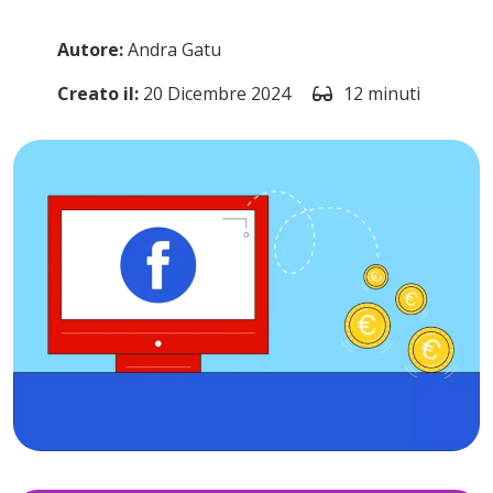
Autore:
Andra Gatu
Creato il:
20 Dicembre 2024
12 minuti