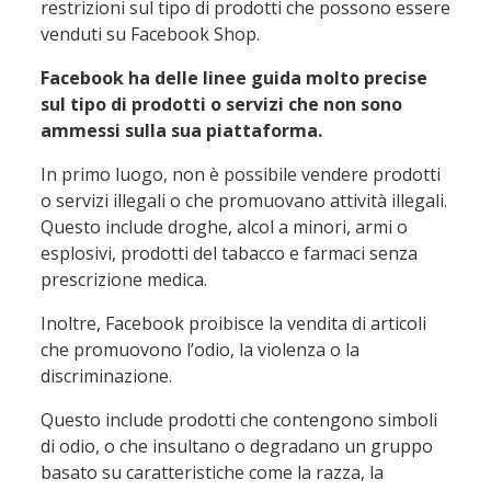
restrizioni sul tipo di prodotti che possono essere
venduti su Facebook Shop.
Facebook ha delle linee guida molto precise
sul tipo di prodotti o servizi che non sono
ammessi sulla sua piattaforma.
In primo luogo, non è possibile vendere prodotti
o servizi illegali o che promuovano attività illegali.
Questo include droghe, alcol a minori, armi o
esplosivi, prodotti del tabacco e farmaci senza
prescrizione medica.
Inoltre, Facebook proibisce la vendita di articoli
che promuovono l’odio, la violenza o la
discriminazione.
Questo include prodotti che contengono simboli
di odio, o che insultano o degradano un gruppo
basato su caratteristiche come la razza, la