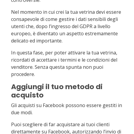
Nel momento in cui crei la tua vetrina devi essere
consapevole di come gestire i dati sensibili degli
utenti che, dopo l’ingresso del GDPR a livello
europeo, è diventato un aspetto estremamente
delicato ed importante.
In questa fase, per poter attivare la tua vetrina,
ricordati di accettare i termini e le condizioni del
venditore. Senza questa spunta non puoi
procedere.
Aggiungi il tuo metodo di
acquisto
Gli acquisti su Facebook possono essere gestiti in
due modi.
Puoi scegliere di far acquistare ai tuoi clienti
direttamente su Facebook, autorizzando l’invio di