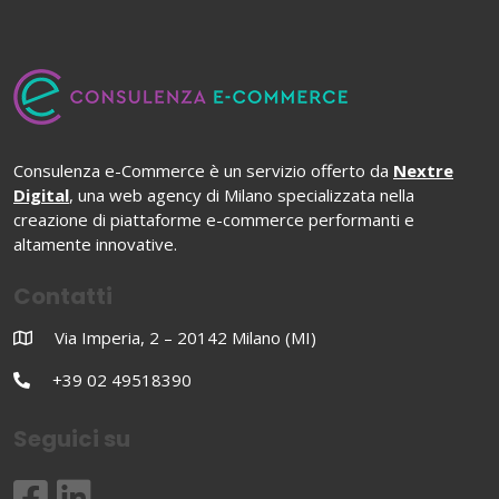
Consulenza e-Commerce è un servizio offerto da
Nextre
Digital
, una web agency di Milano specializzata nella
creazione di piattaforme e-commerce performanti e
altamente innovative.
Contatti
Via Imperia, 2 – 20142 Milano (MI)
+39 02 49518390
Seguici su