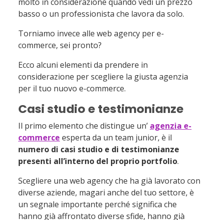
molto in considerazione quando vedi un prezzo
basso o un professionista che lavora da solo.
Torniamo invece alle web agency per e-
commerce, sei pronto?
Ecco alcuni elementi da prendere in
considerazione per scegliere la giusta agenzia
per il tuo nuovo e-commerce.
Casi studio e testimonianze
Il primo elemento che distingue un’
agenzia e-
commerce
esperta da un team junior, è il
numero di casi studio e di testimonianze
presenti all’interno del proprio portfolio
.
Scegliere una web agency che ha già lavorato con
diverse aziende, magari anche del tuo settore, è
un segnale importante perché significa che
hanno già affrontato diverse sfide, hanno già