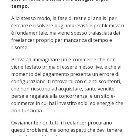
tempo.
Allo stesso modo, la fase di test e di analisi per
cercare e risolvere bug, imprevisti e problemi vari
è fondamentale, ma viene spesso tralasciata dai
freelancer proprio per mancanza di tempo e
risorse.
Prova ad immaginare un e-commerce che non
viene testato prima di essere messo live, e che al
momento del pagamento presenta un errore di
configurazione: ti ritroverai con clienti scontenti,
che non riescono ad acquistare, tante vendite
perse e regalate alla concorrenza, e un sito e-
commerce in cui hai investito soldi ed energie che
non funziona.
Ovviamente non tutti i freelancer procurano
questi problemi, ma sono aspetti che devi tenere