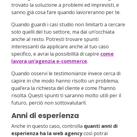
trovato la soluzione a problemi ed imprevisti, e
sanno già cosa fare quando lavoreranno per te.
Quando guardi i casi studio non limitarti a cercare
solo quelli del tuo settore, ma dai un’occhiata
anche al resto. Potresti trovare spunti
interessanti da applicare anche al tuo caso
specifico, e avrai la possibilità di capire
come
lavora un’agenzia e-commerce
.
Quando osservi le testimonianze invece cerca di
capire in che modo hanno risolto un problema,
qual’era la richiesta del cliente e come l’hanno
risolta. Questi spunti ti saranno molto utili per il
futuro, perciò non sottovalutarli.
Anni di esperienza
Anche in questo caso, controlla
quanti anni di
esperienza ha la web agency
così potrai