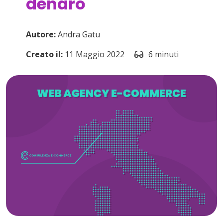
denaro
Autore:
Andra Gatu
Creato il:
11 Maggio 2022
6 minuti