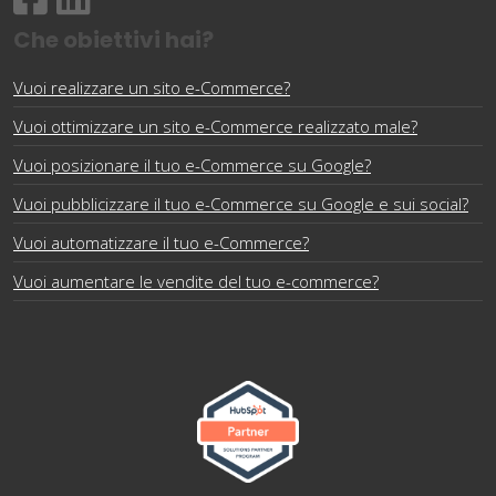
Che obiettivi hai?
Vuoi realizzare un sito e-Commerce?
Vuoi ottimizzare un sito e-Commerce realizzato male?
Vuoi posizionare il tuo e-Commerce su Google?
Vuoi pubblicizzare il tuo e-Commerce su Google e sui social?
Vuoi automatizzare il tuo e-Commerce?
Vuoi aumentare le vendite del tuo e-commerce?