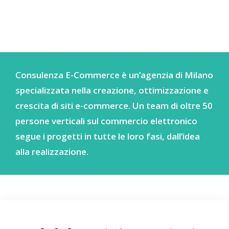
Consulenza E-Commerce è un’agenzia di Milano
specializzata nella creazione, ottimizzazione e
crescita di siti e-commerce. Un team di oltre 50
persone verticali sul commercio elettronico
segue i progetti in tutte le loro fasi, dall’idea
alla realizzazione.