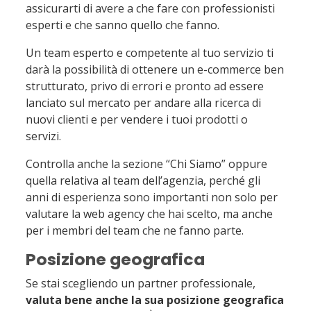
assicurarti di avere a che fare con professionisti
esperti e che sanno quello che fanno.
Un team esperto e competente al tuo servizio ti
darà la possibilità di ottenere un e-commerce ben
strutturato, privo di errori e pronto ad essere
lanciato sul mercato per andare alla ricerca di
nuovi clienti e per vendere i tuoi prodotti o
servizi.
Controlla anche la sezione “Chi Siamo” oppure
quella relativa al team dell’agenzia, perché gli
anni di esperienza sono importanti non solo per
valutare la web agency che hai scelto, ma anche
per i membri del team che ne fanno parte.
Posizione geografica
Se stai scegliendo un partner professionale,
valuta bene anche la sua posizione geografica