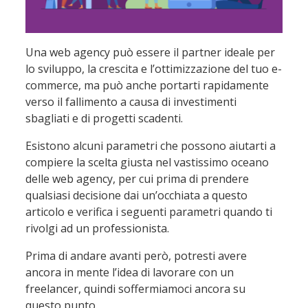
Una web agency può essere il partner ideale per
lo sviluppo, la crescita e l’ottimizzazione del tuo e-
commerce, ma può anche portarti rapidamente
verso il fallimento a causa di investimenti
sbagliati e di progetti scadenti.
Esistono alcuni parametri che possono aiutarti a
compiere la scelta giusta nel vastissimo oceano
delle web agency, per cui prima di prendere
qualsiasi decisione dai un’occhiata a questo
articolo e verifica i seguenti parametri quando ti
rivolgi ad un professionista.
Prima di andare avanti però, potresti avere
ancora in mente l’idea di lavorare con un
freelancer, quindi soffermiamoci ancora su
questo punto.