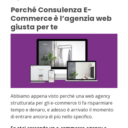
Perché Consulenza E-
Commerce è l’agenzia web
giusta per te
Abbiamo appena visto perché una web agency
strutturata per gli e-commerce ti fa risparmiare
tempo e denaro, e adesso è arrivato il momento
di entrare ancora di più nello specifico.