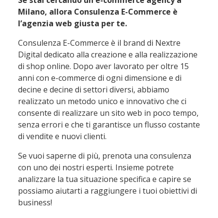
Se stai cercando un e-commerce agency a
Milano, allora Consulenza E-Commerce è
l’agenzia web giusta per te.
Consulenza E-Commerce è il brand di Nextre
Digital dedicato alla creazione e alla realizzazione
di shop online. Dopo aver lavorato per oltre 15
anni con e-commerce di ogni dimensione e di
decine e decine di settori diversi, abbiamo
realizzato un metodo unico e innovativo che ci
consente di realizzare un sito web in poco tempo,
senza errori e che ti garantisce un flusso costante
di vendite e nuovi clienti.
Se vuoi saperne di più, prenota una consulenza
con uno dei nostri esperti. Insieme potrete
analizzare la tua situazione specifica e capire se
possiamo aiutarti a raggiungere i tuoi obiettivi di
business!