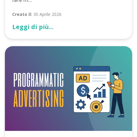
Creato il:
30 Aprile 2026
Leggi di più...