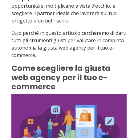
opportunità si moltiplicano a vista d’occhio, e
scegliere il partner ideale che lavorerà sul tuo
progetto è un bel rischio.
Ecco perché in questo articolo cercheremo di darti
tutti gli strumenti giusti per valutare in completa
autonomia la giusta web agency per il tuo e-
commerce.
Come scegliere la giusta
web agency per il tuo e-
commerce