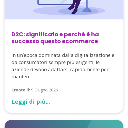
D2C: significato e perché è ha
successo questo ecommerce
In un’epoca dominata dalla digitalizzazione e
da consumatori sempre più esigenti, le
aziende devono adattarsi rapidamente per
manten...
Creato il:
9 Giugno 2026
Leggi di più...