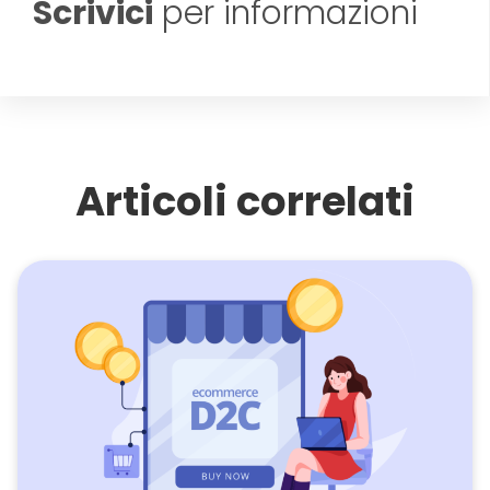
Scrivici
per informazioni
Articoli correlati