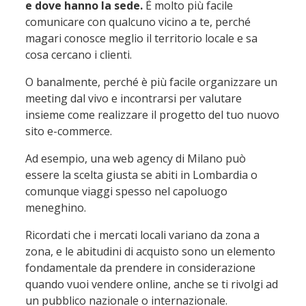
e dove hanno la sede.
È molto più facile
comunicare con qualcuno vicino a te, perché
magari conosce meglio il territorio locale e sa
cosa cercano i clienti.
O banalmente, perché è più facile organizzare un
meeting dal vivo e incontrarsi per valutare
insieme come realizzare il progetto del tuo nuovo
sito e-commerce.
Ad esempio, una web agency di Milano può
essere la scelta giusta se abiti in Lombardia o
comunque viaggi spesso nel capoluogo
meneghino.
Ricordati che i mercati locali variano da zona a
zona, e le abitudini di acquisto sono un elemento
fondamentale da prendere in considerazione
quando vuoi vendere online, anche se ti rivolgi ad
un pubblico nazionale o internazionale.