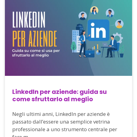
LinkedIn per aziende: guida su
come sfruttarlo al meglio
Negli ultimi anni, LinkedIn per aziende è
passato dall’essere una semplice vetrina
professionale a uno strumento centrale per
fare m...