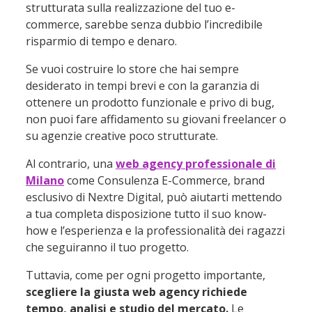
strutturata sulla realizzazione del tuo e-
commerce, sarebbe senza dubbio l’incredibile
risparmio di tempo e denaro.
Se vuoi costruire lo store che hai sempre
desiderato in tempi brevi e con la garanzia di
ottenere un prodotto funzionale e privo di bug,
non puoi fare affidamento su giovani freelancer o
su agenzie creative poco strutturate.
Al contrario, una
web agency professionale di
Milano
come Consulenza E-Commerce, brand
esclusivo di Nextre Digital, può aiutarti mettendo
a tua completa disposizione tutto il suo know-
how e l’esperienza e la professionalità dei ragazzi
che seguiranno il tuo progetto.
Tuttavia, come per ogni progetto importante,
scegliere la giusta web agency richiede
tempo, analisi e studio del mercato.
Le