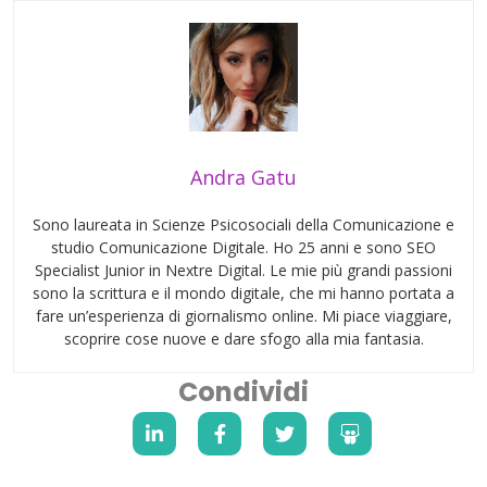
Andra Gatu
Sono laureata in Scienze Psicosociali della Comunicazione e
studio Comunicazione Digitale. Ho 25 anni e sono SEO
Specialist Junior in Nextre Digital. Le mie più grandi passioni
sono la scrittura e il mondo digitale, che mi hanno portata a
fare un’esperienza di giornalismo online. Mi piace viaggiare,
scoprire cose nuove e dare sfogo alla mia fantasia.
Condividi