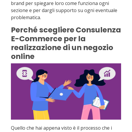
brand per spiegare loro come funziona ogni
sezione e per dargli supporto su ogni eventuale
problematica.
Perché scegliere Consulenza
E-Commerce per la
realizzazione di un negozio
online
Quello che hai appena visto è il processo che i