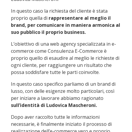
In questo caso la richiesta del cliente è stata
proprio quella di
rappresentare al meglio il
brand, per comunicare in maniera armonica al
suo pubblico il proprio business.
L’obiettivo di una web agency specializzata in e-
commerce come Consulenza E-Commerce è
proprio quello di esaudire al meglio le richieste di
ogni cliente, per raggiungere un risultato che
possa soddisfare tutte le parti coinvolte.
In questo caso specifico parliamo di un brand di
lusso, con delle esigenze molto particolari, così
per iniziare a lavorare abbiamo ragionato
sull’identità di Ludovica Mascheroni.
Dopo aver raccolto tutte le informazioni
necessarie, è finalmente iniziato il processo di
realizzazione dell’e-commerce vero e proprio.