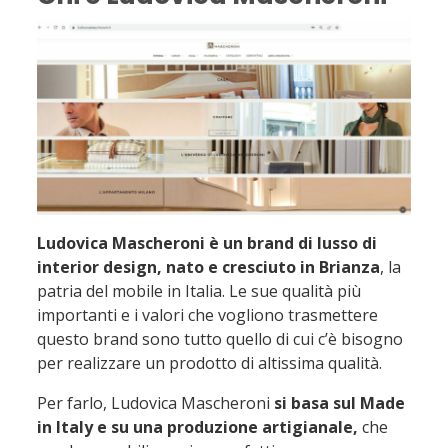
Ludovica Mascheroni è un brand di lusso di
interior design, nato e cresciuto in Brianza
, la
patria del mobile in Italia. Le sue qualità più
importanti e i valori che vogliono trasmettere
questo brand sono tutto quello di cui c’è bisogno
per realizzare un prodotto di altissima qualità.
Per farlo, Ludovica Mascheroni
si basa sul Made
in Italy e su una produzione artigianale,
che