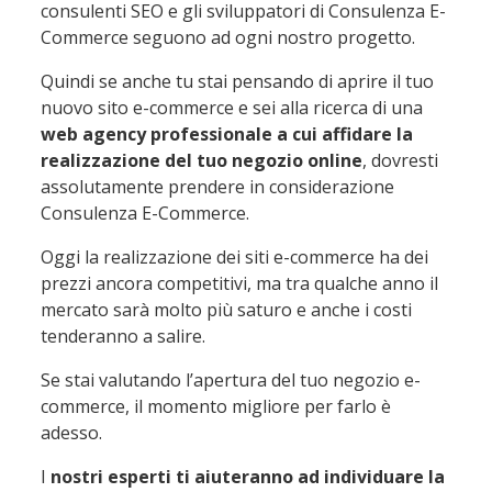
consulenti SEO e gli sviluppatori di Consulenza E-
Commerce seguono ad ogni nostro progetto.
Quindi se anche tu stai pensando di aprire il tuo
nuovo sito e-commerce e sei alla ricerca di una
web agency professionale a cui affidare la
realizzazione del tuo negozio online
, dovresti
assolutamente prendere in considerazione
Consulenza E-Commerce.
Oggi la realizzazione dei siti e-commerce ha dei
prezzi ancora competitivi, ma tra qualche anno il
mercato sarà molto più saturo e anche i costi
tenderanno a salire.
Se stai valutando l’apertura del tuo negozio e-
commerce, il momento migliore per farlo è
adesso.
I
nostri esperti ti aiuteranno ad individuare la