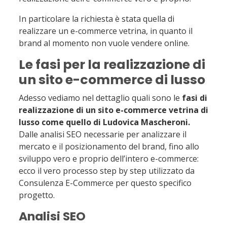
In particolare la richiesta è stata quella di
realizzare un e-commerce vetrina, in quanto il
brand al momento non vuole vendere online.
Le fasi per la realizzazione di
un sito e-commerce di lusso
Adesso vediamo nel dettaglio quali sono le
fasi di
realizzazione di un sito e-commerce vetrina di
lusso come quello di Ludovica Mascheroni.
Dalle analisi SEO necessarie per analizzare il
mercato e il posizionamento del brand, fino allo
sviluppo vero e proprio dell’intero e-commerce:
ecco il vero processo step by step utilizzato da
Consulenza E-Commerce per questo specifico
progetto.
Analisi SEO