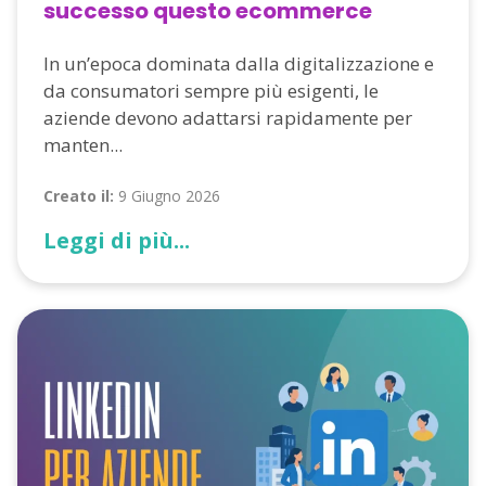
successo questo ecommerce
In un’epoca dominata dalla digitalizzazione e
da consumatori sempre più esigenti, le
aziende devono adattarsi rapidamente per
manten...
Creato il:
9 Giugno 2026
Leggi di più...