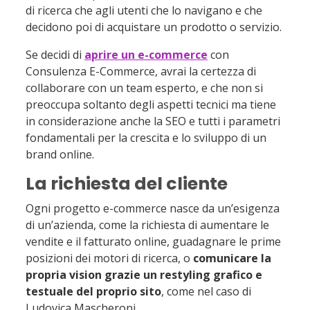
di ricerca che agli utenti che lo navigano e che
decidono poi di acquistare un prodotto o servizio.
Se decidi di
aprire un e-commerce
con
Consulenza E-Commerce, avrai la certezza di
collaborare con un team esperto, e che non si
preoccupa soltanto degli aspetti tecnici ma tiene
in considerazione anche la SEO e tutti i parametri
fondamentali per la crescita e lo sviluppo di un
brand online.
La richiesta del cliente
Ogni progetto e-commerce nasce da un’esigenza
di un’azienda, come la richiesta di aumentare le
vendite e il fatturato online, guadagnare le prime
posizioni dei motori di ricerca, o
comunicare la
propria vision grazie un restyling grafico e
testuale del proprio sito
, come nel caso di
Ludovica Mascheroni.