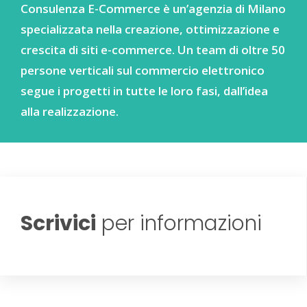
Consulenza E-Commerce è un’agenzia di Milano
specializzata nella creazione, ottimizzazione e
crescita di siti e-commerce. Un team di oltre 50
persone verticali sul commercio elettronico
segue i progetti in tutte le loro fasi, dall’idea
alla realizzazione.
Scrivici
per informazioni