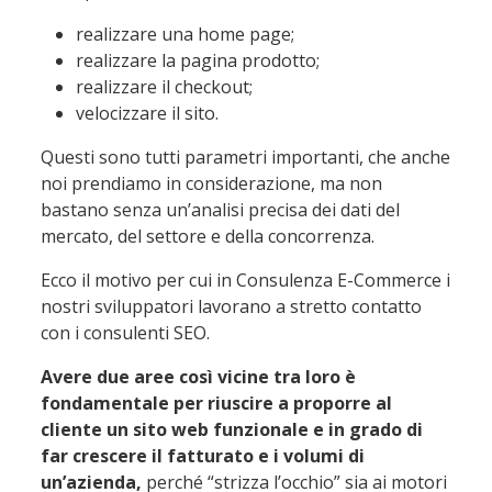
realizzare una home page;
realizzare la pagina prodotto;
realizzare il checkout;
velocizzare il sito.
Questi sono tutti parametri importanti, che anche
noi prendiamo in considerazione, ma non
bastano senza un’analisi precisa dei dati del
mercato, del settore e della concorrenza.
Ecco il motivo per cui in Consulenza E-Commerce i
nostri sviluppatori lavorano a stretto contatto
con i consulenti SEO.
Avere due aree così vicine tra loro è
fondamentale per riuscire a proporre al
cliente un sito web funzionale e in grado di
far crescere il fatturato e i volumi di
un’azienda,
perché “strizza l’occhio” sia ai motori