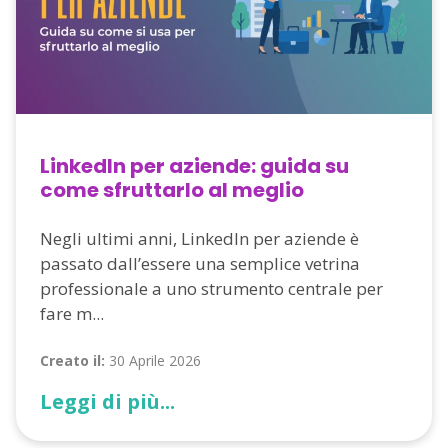
LinkedIn per aziende: guida su
come sfruttarlo al meglio
Negli ultimi anni, LinkedIn per aziende è
passato dall’essere una semplice vetrina
professionale a uno strumento centrale per
fare m...
Creato il:
30 Aprile 2026
Leggi di più...