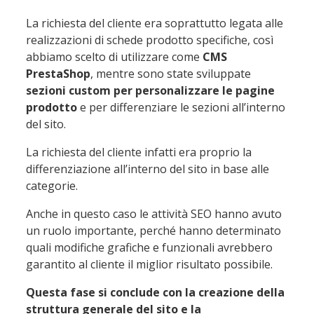
La richiesta del cliente era soprattutto legata alle
realizzazioni di schede prodotto specifiche, così
abbiamo scelto di utilizzare come
CMS
PrestaShop
, mentre sono state sviluppate
sezioni custom per personalizzare le pagine
prodotto
e
per differenziare le sezioni all’interno
del sito.
La richiesta del cliente infatti era proprio la
differenziazione all’interno del sito in base alle
categorie.
Anche in questo caso le attività SEO hanno avuto
un ruolo importante, perché hanno determinato
quali modifiche grafiche e funzionali avrebbero
garantito al cliente il miglior risultato possibile.
Questa fase si conclude con la creazione della
struttura generale del sito e la