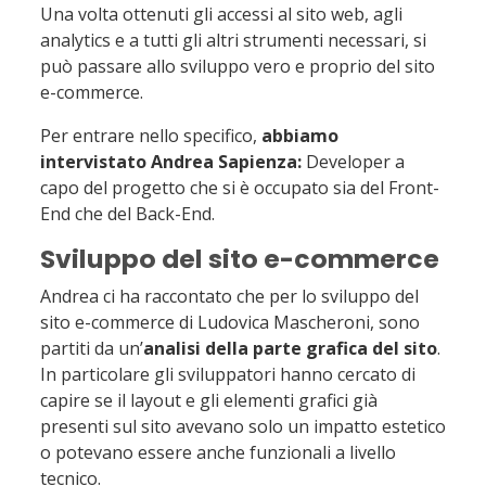
Una volta ottenuti gli accessi al sito web, agli
analytics e a tutti gli altri strumenti necessari, si
può passare allo sviluppo vero e proprio del sito
e-commerce.
Per entrare nello specifico,
abbiamo
intervistato
Andrea Sapienza:
Developer a
capo del progetto che si è occupato sia del Front-
End che del Back-End.
Sviluppo del sito e-commerce
Andrea ci ha raccontato che per lo sviluppo del
sito e-commerce di Ludovica Mascheroni, sono
partiti da un’
analisi della parte grafica del sito
.
In particolare gli sviluppatori hanno cercato di
capire se il layout e gli elementi grafici già
presenti sul sito avevano solo un impatto estetico
o potevano essere anche funzionali a livello
tecnico.