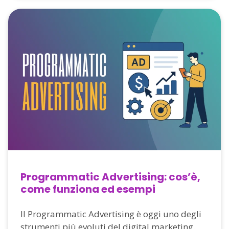
Programmatic Advertising: cos’è,
come funziona ed esempi
Il Programmatic Advertising è oggi uno degli
strumenti più evoluti del digital marketing.