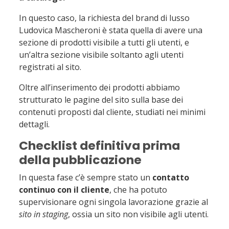
In questo caso, la richiesta del brand di lusso
Ludovica Mascheroni è stata quella di avere una
sezione di prodotti visibile a tutti gli utenti, e
un’altra sezione visibile soltanto agli utenti
registrati al sito.
Oltre all’inserimento dei prodotti abbiamo
strutturato le pagine del sito sulla base dei
contenuti proposti dal cliente, studiati nei minimi
dettagli.
Checklist definitiva prima
della pubblicazione
In questa fase c’è sempre stato un
contatto
continuo con il cliente
, che ha potuto
supervisionare ogni singola lavorazione grazie al
sito in staging
, ossia un sito non visibile agli utenti.