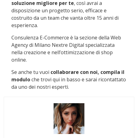
soluzione migliore per te
, così avrai a
disposizione un progetto serio, efficace e
costruito da un team che vanta oltre 15 anni di
esperienza.
Consulenza E-Commerce è la sezione della Web
Agency di Milano Nextre Digital specializzata
nella creazione e nell’ottimizzazione di shop
online.
Se anche tu vuoi
collaborare con noi, compila il
modulo
che trovi qui in basso e sarai ricontattato
da uno dei nostri esperti.