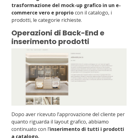
trasformazione del mock-up grafico in un e-
commerce vero e proprio
con il catalogo, i
prodotti, le categorie richieste.
Operazioni di Back-End e
inserimento prodotti
Dopo aver ricevuto l’approvazione del cliente per
quanto riguarda il layout grafico, abbiamo
continuato con l’
inserimento di tutti i prodotti
a catalogo.