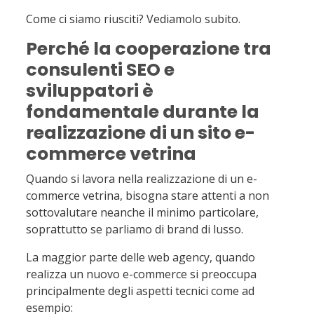
Come ci siamo riusciti? Vediamolo subito.
Perché la cooperazione tra
consulenti SEO e
sviluppatori è
fondamentale durante la
realizzazione di un sito e-
commerce vetrina
Quando si lavora nella realizzazione di un e-
commerce vetrina, bisogna stare attenti a non
sottovalutare neanche il minimo particolare,
soprattutto se parliamo di brand di lusso.
La maggior parte delle web agency, quando
realizza un nuovo e-commerce si preoccupa
principalmente degli aspetti tecnici come ad
esempio: