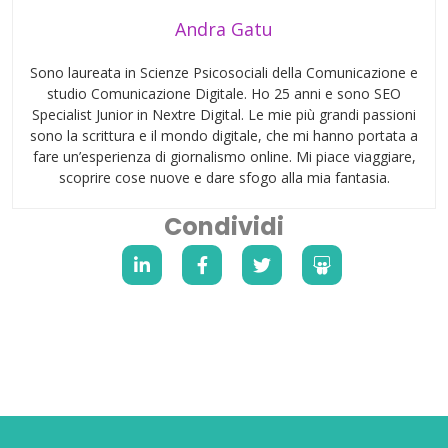
Andra Gatu
Sono laureata in Scienze Psicosociali della Comunicazione e
studio Comunicazione Digitale. Ho 25 anni e sono SEO
Specialist Junior in Nextre Digital. Le mie più grandi passioni
sono la scrittura e il mondo digitale, che mi hanno portata a
fare un’esperienza di giornalismo online. Mi piace viaggiare,
scoprire cose nuove e dare sfogo alla mia fantasia.
Condividi