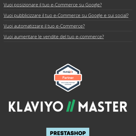
Vuoi posizionare il tuo e-Commerce su Google?
Vuoi pubblicizzare il tuo e-Commerce su Google e sui social?
Vuoi automatizzare il tuo e-Commerce?
Vuoi aumentare le vendite del tuo e-commerce?