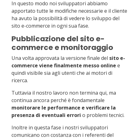
In questo modo noi sviluppatori abbiamo
apportato tutte le modifiche necessarie e il cliente
ha avuto la possibilità di vedere lo sviluppo del
sito e-commerce in ogni sua fase.
Pubblicazione del sito e-
commerce e monitoraggio
Una volta approvata la versione finale del
sito e-
commerce viene finalmente messo online
e
quindi visibile sia agli utenti che ai motori di
ricerca.
Tuttavia il nostro lavoro non termina qui, ma
continua ancora perché è fondamentale
monitorare le performance e verificare la
presenza di eventuali errori
o problemi tecnici.
Inoltre in questa fase i nostri sviluppatori
comunicano con costanza con i referenti del