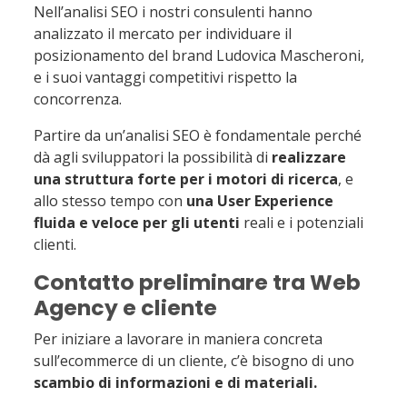
Nell’analisi SEO i nostri consulenti hanno
analizzato il mercato per individuare il
posizionamento del brand Ludovica Mascheroni,
e i suoi vantaggi competitivi rispetto la
concorrenza.
Partire da un’analisi SEO è fondamentale perché
dà agli sviluppatori la possibilità di
realizzare
una struttura forte per i motori di ricerca
, e
allo stesso tempo con
una User Experience
fluida e veloce per gli utenti
reali e i potenziali
clienti.
Contatto preliminare tra Web
Agency e cliente
Per iniziare a lavorare in maniera concreta
sull’ecommerce di un cliente, c’è bisogno di uno
scambio di informazioni e di materiali.