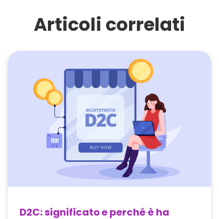
Articoli correlati
D2C: significato e perché è ha