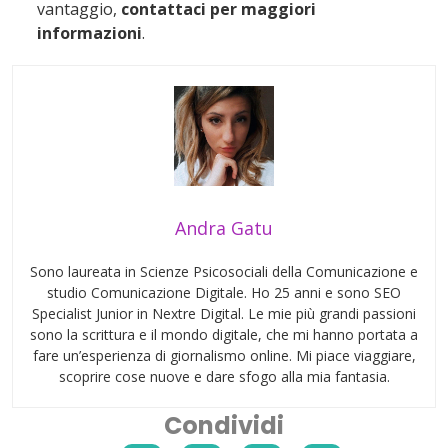
vantaggio,
contattaci per
maggiori
informazioni
.
Andra Gatu
Sono laureata in Scienze Psicosociali della Comunicazione e
studio Comunicazione Digitale. Ho 25 anni e sono SEO
Specialist Junior in Nextre Digital. Le mie più grandi passioni
sono la scrittura e il mondo digitale, che mi hanno portata a
fare un’esperienza di giornalismo online. Mi piace viaggiare,
scoprire cose nuove e dare sfogo alla mia fantasia.
Condividi