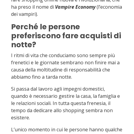
ha preso il nome di
Vampire Economy
(l’economia
dei vampiri).
Perché le persone
preferiscono fare acquisti di
notte?
I ritmi di vita che conduciamo sono sempre più
frenetici e le giornate sembrano non finire mai a
causa della moltitudine di responsabilità che
abbiamo fino a tarda notte.
Si passa dal lavoro agli impegni domestici,
quando è necessario gestire la casa, la famiglia e
le relazioni sociali. In tutta questa frenesia, il
tempo da dedicare allo shopping sembra non
esistere.
L’unico momento in cui le persone hanno qualche