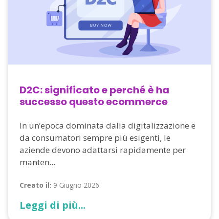
D2C: significato e perché è ha
successo questo ecommerce
In un’epoca dominata dalla digitalizzazione e
da consumatori sempre più esigenti, le
aziende devono adattarsi rapidamente per
manten...
Creato il:
9 Giugno 2026
Leggi di più...