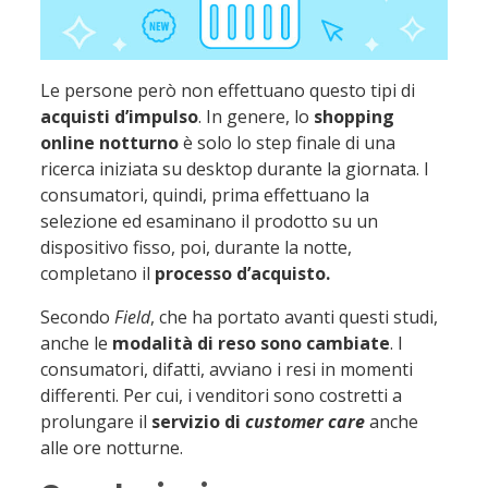
Le persone però non effettuano questo tipi di
acquisti d’impulso
. In genere, lo
shopping
online notturno
è solo lo step finale di una
ricerca iniziata su desktop durante la giornata. I
consumatori, quindi, prima effettuano la
selezione ed esaminano il prodotto su un
dispositivo fisso, poi, durante la notte,
completano il
processo d’acquisto.
Secondo
Field
, che ha portato avanti questi studi,
anche le
modalità di reso sono cambiate
. I
consumatori, difatti, avviano i resi in momenti
differenti. Per cui, i venditori sono costretti a
prolungare il
servizio di
customer care
anche
alle ore notturne.