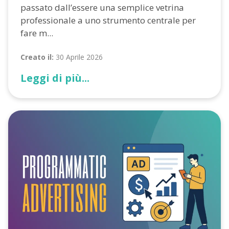
passato dall’essere una semplice vetrina
professionale a uno strumento centrale per
fare m...
Creato il:
30 Aprile 2026
Leggi di più...