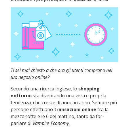
Ti sei mai chiesto a che ora gli utenti comprano nel
tuo negozio online?
Secondo una ricerca inglese, lo
shopping
notturno
sta diventando una vera e propria
tendenza, che cresce di anno in anno. Sempre più
persone effettuano
transazioni online
tra la
mezzanotte e le 6 del mattino, tanto da far
parlare di
Vampire Economy
.