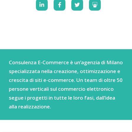
Consulenza E-Commerce è un’agenzia di Milano
specializzata nella creazione, ottimizzazione e
crescita di siti e-commerce. Un team di oltre 50
persone verticali sul commercio elettronico
segue i progetti in tutte le loro fasi, dall’idea
alla realizzazione.