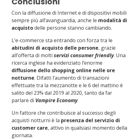
Conclusioni
Con la diffusione di Internet e di dispositivi mobili
sempre più all’avanguardia, anche le
modalità di
acquisto
delle persone stanno cambiando.
L’e-commerce sta entrando con forza tra le
abitudini di acquisto delle persone
, grazie
all’offerta di molti
servizi consumer friendly
. Una
ricerca inglese ha evidenziato l’enorme
diffusione dello shopping online nelle ore
notturne
. Difatti l’aumento di transazioni
effettuate tra la mezzanotte e le 6 del mattino è
salito del 23% dal 2019 al 2020, tanto da far
parlare di
Vampire Economy
.
Un fattore che contribuisce al successo degli
acquisti notturni è la
presenza del servizio di
customer care
, attivo in qualsiasi momento della
giornata.