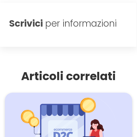
Scrivici
per informazioni
Articoli correlati