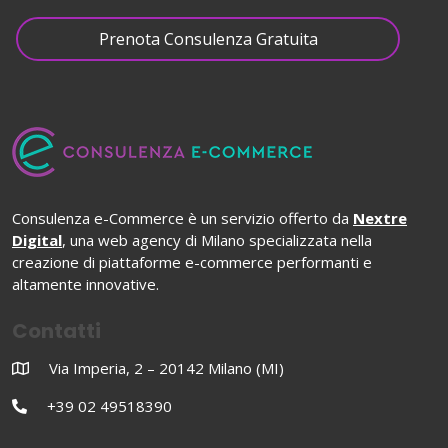
Prenota Consulenza Gratuita
Consulenza e-Commerce è un servizio offerto da
Nextre
Digital
, una web agency di Milano specializzata nella
creazione di piattaforme e-commerce performanti e
altamente innovative.
Contatti
Via Imperia, 2 – 20142 Milano (MI)
+39 02 49518390