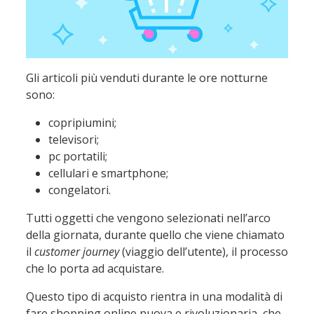
Gli articoli più venduti durante le ore notturne
sono:
copripiumini;
televisori;
pc portatili;
cellulari e smartphone;
congelatori.
Tutti oggetti che vengono selezionati nell’arco
della giornata, durante quello che viene chiamato
il
customer journey
(viaggio dell’utente), il processo
che lo porta ad acquistare.
Questo tipo di acquisto rientra in una modalità di
fare shopping online nuova e rivoluzionaria, che