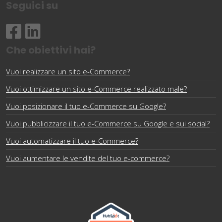
Seguici su
Che obiettivi hai?
Vuoi realizzare un sito e-Commerce?
Vuoi ottimizzare un sito e-Commerce realizzato male?
Vuoi posizionare il tuo e-Commerce su Google?
Vuoi pubblicizzare il tuo e-Commerce su Google e sui social?
Vuoi automatizzare il tuo e-Commerce?
Vuoi aumentare le vendite del tuo e-commerce?