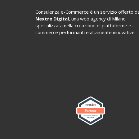
Consulenza e-Commerce è un servizio offerto d
Nextre Digital
, una web agency di Milano
specializzata nella creazione di piattaforme e-
commerce performanti e altamente innovative.